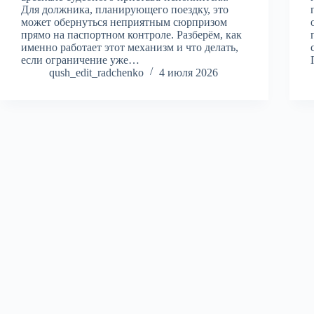
Для должника, планирующего поездку, это
может обернуться неприятным сюрпризом
прямо на паспортном контроле. Разберём, как
именно работает этот механизм и что делать,
если ограничение уже…
qush_edit_radchenko
4 июля 2026